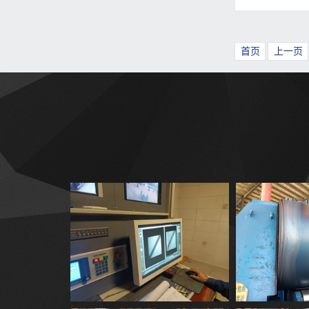
首页
上一页