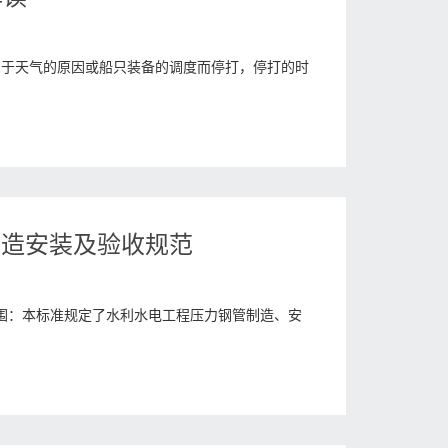
由于天气的原因或船只装备的调度而停打，停打的时
钢管制造安装及验收规范
1、范围：本标准规定了水利水电工程压力钢管制造、安