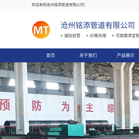
欢迎来到沧州铭添管道有限公司！
沧州铭添管道有限公司
诚信经营
价格合理
可按需求定
首页
关于我们
产品展示