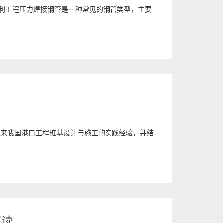
质水利工程压力焊接钢管是一种常见的钢管类型，主要
年来我国港口工程桩基设计与施工的实践经验，并结
解读