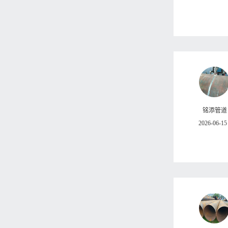
铭添管道
2026-06-15