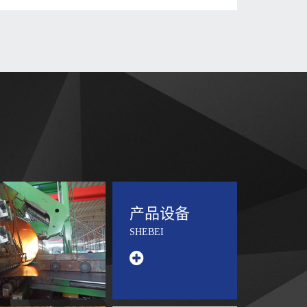
产品设备
SHEBEI