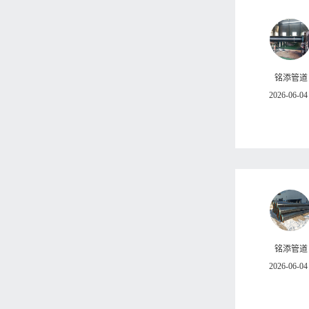
铭添管道
2026-06-04
铭添管道
2026-06-04