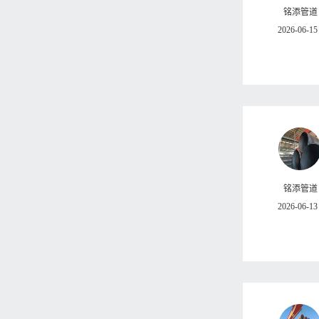
铭添管道
2026-06-15
铭添管道
2026-06-13