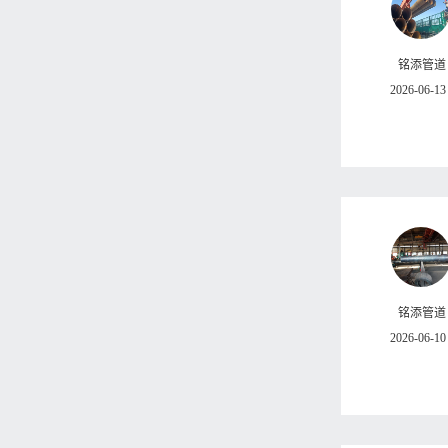
铭添管道
2026-06-13
铭添管道
2026-06-10