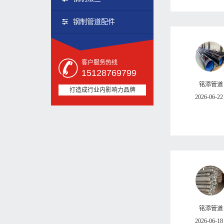
钢制管道配件
客户服务热线
15128769799
铭添管道
打造成行业内影响力品牌
2026-06-22
铭添管道
2026-06-18