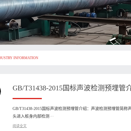
DUSTRY INFORMATION
GB/T31438-2015国标声波检测预埋管
GB/T31438-2015国标声波检测预埋管介绍：声波检测预埋
头进入桩身内部检测···
阅读全文