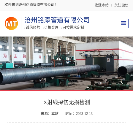
欢迎来到沧州铭添管道有限公司！
收藏本站
关注微信
沧州铭添管道有限公司
诚信经营
价格合理
可按需求定制
​X射线探伤无损检测
来源：本站
时间：2023-12-13