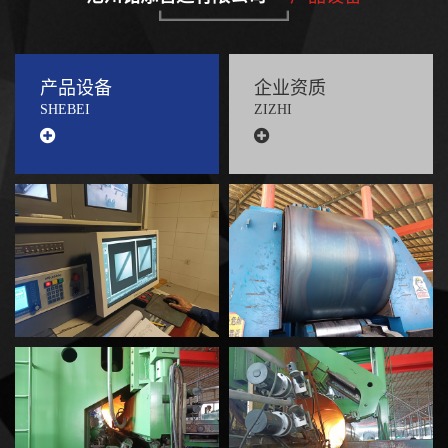
产品设备
企业资质
SHEBEI
ZIZHI