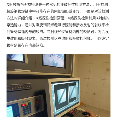
X射线探伤无损检测是一种常见的非破坏性检测方法，用于检测
螺旋钢管焊缝中中可能存在的内部缺陷或变异。下面是对该检测
方法的详细介绍：X线探伤检测原理：X线探伤检测利用X射线的
穿透能力，通过对螺旋钢管焊缝进行照射和接收反射的射线来检
测管材焊缝内部的缺陷。当射线经过管材内部的缺陷时，将会发
生散射和吸收现象，通过检测这些散射和吸收的射线，可以确定
管材是否存在内部缺陷。