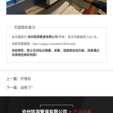
页面版权备注
本文版权归
沧州铭添管道有限公司
所有；本文共被查阅 5343 次。
当前页面链接：http://wapipe.com/shebei/3034.html
未经授权，禁止任何站点镜像、采集、或复制本站内容，违者通过
法律途径维权到底！
上一篇：
开卷机
下一篇：没有了！
沧州铭添管道有限公司
产品设备