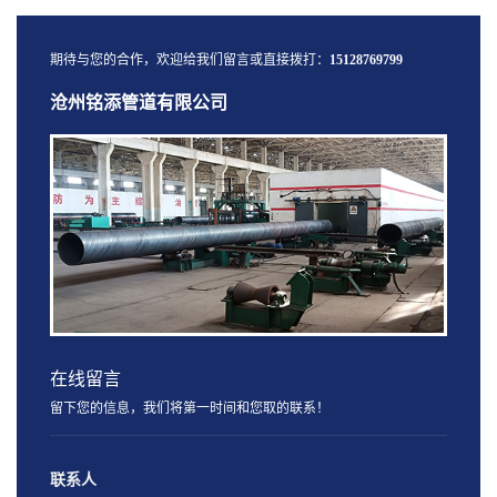
期待与您的合作，欢迎给我们留言或直接拨打：
15128769799
沧州铭添管道有限公司
在线留言
留下您的信息，我们将第一时间和您取的联系！
联系人