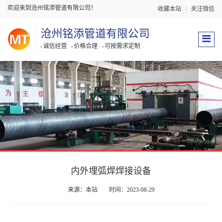
欢迎来到沧州铭添管道有限公司！
收藏本站
关注微信
沧州铭添管道有限公司
诚信经营
价格合理
可按需求定制
内外埋弧焊焊接设备
来源：本站
时间：2023-08-29