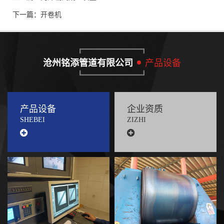
下一篇：
开卷机
沧州铭添管道有限公司
产品设备
产品设备
企业资质
SHEBEI
ZIZHI