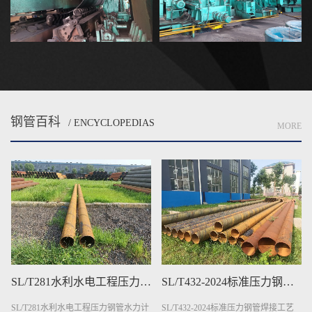
钢管百科
/ ENCYCLOPEDIAS
MORE
SL/T432-2024标准压力钢管焊接工艺要求
三层结构聚乙烯(3PE)防腐钢管质量检验
SL/T432-2024标准压力钢管焊接工艺
三层结构聚乙烯(3PE)防腐钢管质量检