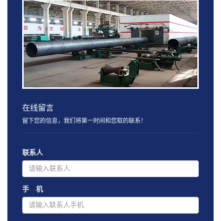
在线留言
留下您的信息，我们将第一时间和您取的联系！
联系人
手 机