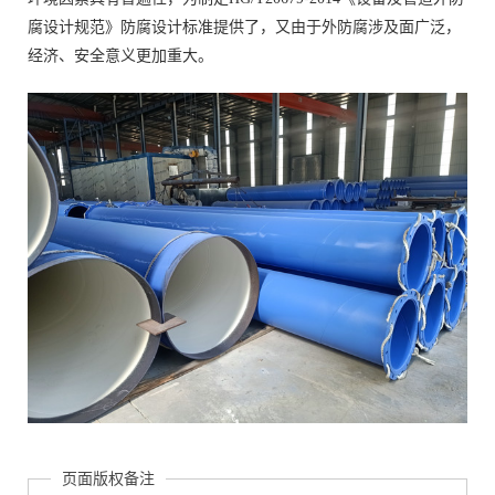
腐设计规范》防腐设计标准提供了，又由于外防腐涉及面广泛，
经济、安全意义更加重大。
页面版权备注