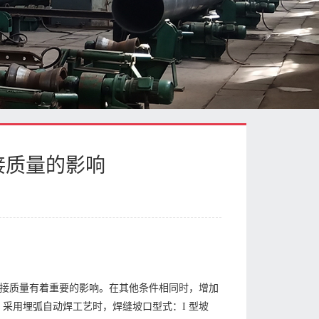
接质量的影响
焊接质量有着重要的影响。在其他条件相同时，增加
采用埋弧自动焊工艺时，焊缝坡口型式：I 型坡