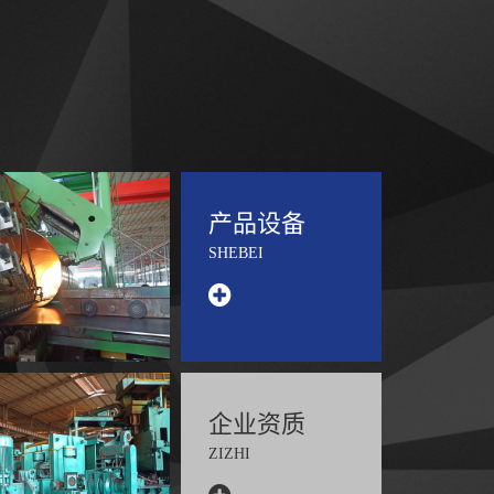
产品设备
SHEBEI
企业资质
ZIZHI