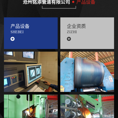
沧州铭添管道有限公司
产品设备
产品设备
企业资质
SHEBEI
ZIZHI