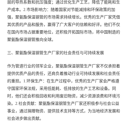
层的导热系数和抗压强度；通过优化生产工艺，降低了能耗和生
产成本。2.市场影响力：随着国家对节能减排和环保政策的加
强，聚氨酯保温钢管的市场需求持续增长。优秀的生产厂家凭借
其优质的产品和服务，赢得了广大客户的信赖和好评。他们不仅
在国内市场占据重要地位，还积极开拓国际市场，将中国制造的
聚氨酯保温钢管推向全球。
三、聚氨酯保温钢管生产厂家的社会责任与可持续发展
作为管道行业的领军企业，聚氨酯保温钢管生产厂家不仅承担着
提供优质产品的责任，还肩负着推动行业可持续发展和社会责任
的重担。1.环保生产：在生产过程中，优秀的生产厂家会严格遵
守国家环保法规，采用低能耗、低排放的生产工艺和设备。同
时，他们还会积极回收和利用废旧物资，减少资源浪费和环境污
染。2.社会贡献：聚氨酯保温钢管生产厂家还积极参与社会公益
事业，通过捐赠物资、提供技术支持等方式，为当地经济发展和
社会进步做出贡献。