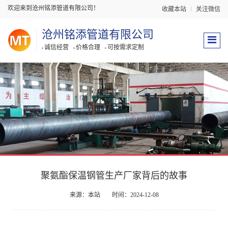
欢迎来到沧州铭添管道有限公司！
收藏本站
关注微信
沧州铭添管道有限公司
诚信经营
价格合理
可按需求定制
聚氨酯保温钢管生产厂家背后的故事
来源：本站
时间：2024-12-08