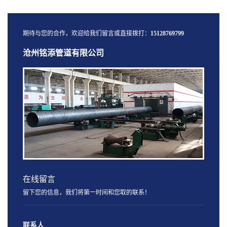
期待与您的合作，欢迎给我们留言或直接拨打：
15128769799
沧州铭添管道有限公司
在线留言
留下您的信息，我们将第一时间和您取的联系！
联系人