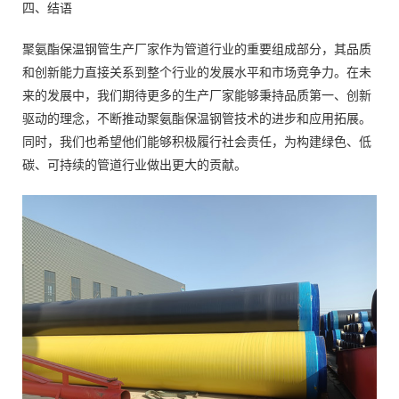
四、结语
聚氨酯保温钢管生产厂家作为管道行业的重要组成部分，其品质
和创新能力直接关系到整个行业的发展水平和市场竞争力。在未
来的发展中，我们期待更多的生产厂家能够秉持品质第一、创新
驱动的理念，不断推动聚氨酯保温钢管技术的进步和应用拓展。
同时，我们也希望他们能够积极履行社会责任，为构建绿色、低
碳、可持续的管道行业做出更大的贡献。