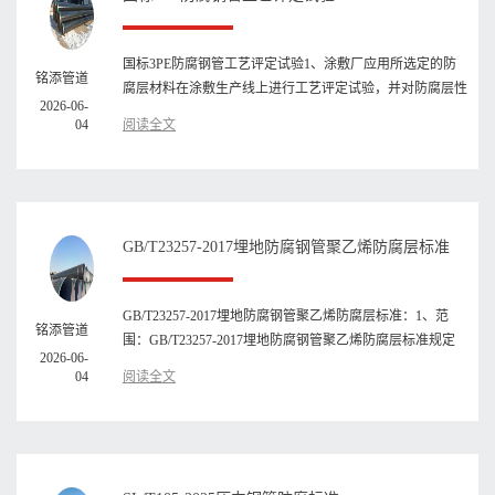
国标3PE防腐钢管工艺评定试验1、涂敷厂应用所选定的防
铭添管道
腐层材料在涂敷生产线上进行工艺评定试验，并对防腐层性
2026-06-
能进行检测。当防腐···
04
阅读全文
​GB/T23257-2017埋地防腐钢管聚乙烯防腐层标准
GB/T23257-2017埋地防腐钢管聚乙烯防腐层标准：1、范
铭添管道
围：GB/T23257-2017埋地防腐钢管聚乙烯防腐层标准规定
2026-06-
了钢质管道挤压聚乙烯防···
04
阅读全文