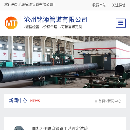
欢迎来到沧州铭添管道有限公司！
收藏本站
关注微信
沧州铭添管道有限公司
诚信经营
价格合理
可按需求定制
新闻中心
NEWS
首页
>
新闻中心
​国标3PE防腐钢管工艺评定试验