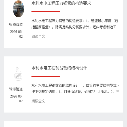
水利水电工程压力钢管的构造要求
水利水电工程压力钢管的构造要求：1、管壁最小厚度（包
铭添管道
括壁厚裕量），除满足结构分析要求外，还应考虑制造工
2026-06-
艺、安装、运输等要求···
02
阅读全文
水利水电工程钢岔管的结构设计
水利水电工程钢岔管的结构设计一、岔管的主要结构型式可
铭添管道
按下列规定选用：1、月牙肋岔管，如图7.3.1-1所示。2、三
2026-06-
梁岔管，如图7.3···
02
阅读全文