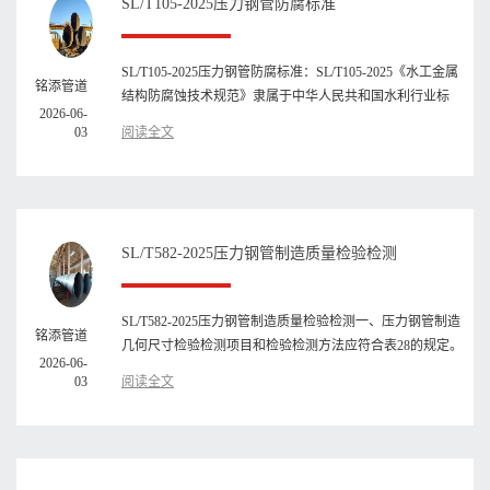
SL/T105-2025压力钢管防腐标准
SL/T105-2025压力钢管防腐标准：SL/T105-2025《水工金属
铭添管道
结构防腐蚀技术规范》隶属于中华人民共和国水利行业标
2026-06-
准，2025 -03-14发布···
03
阅读全文
SL/T582-2025压力钢管制造质量检验检测
SL/T582-2025压力钢管制造质量检验检测一、压力钢管制造
铭添管道
几何尺寸检验检测项目和检验检测方法应符合表28的规定。
2026-06-
03
阅读全文