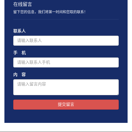
在线留言
留下您的信息，我们将第一时间和您取的联系！
联系人
手 机
内 容
提交留言