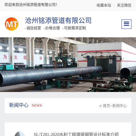
欢迎来到沧州铭添管道有限公司！
收藏本站
关注微信
沧州铭添管道有限公司
诚信经营
价格合理
可按需求定制
新闻中心
NEWS
首页
>
新闻中心
SL/T281-2020水利工程焊接钢管设计标准介绍