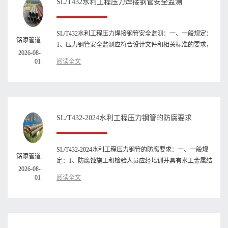
​SL/T432水利工程压力焊接钢管安全监测
SL/T432水利工程压力焊接钢管安全监测：一、一般规定：
铭添管道
1、压力钢管安全监测应符合设计文件和相关标准的要求，
2026-08-
并纳入工程安全监测···
01
阅读全文
SL/T432-2024水利工程压力钢管的防腐要求
SL/T432-2024水利工程压力钢管的防腐要求：一、一般规
铭添管道
定：1、防腐蚀施工和检验人员应经培训并具有水工金属结
2026-08-
构防腐蚀专业知识；防···
01
阅读全文