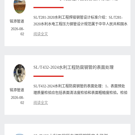
SL/T281-2020水利工程焊接钢管设计标准介绍：SL/T281-
铭添管道
2020水利水电工程压力钢管设计规范属于中华人民共和国水
2026-08-
利行业标准，2020-1···
02
阅读全文
SL/T432-2024水利工程防腐钢管的表面处理
SL/T432-2024水利工程防腐钢管的表面处理：1、表面预处
铭添管道
理质量检验应包括表面清洁度检验和表面粗糙度检验。检验
2026-08-
前应清除基体表面上···
02
阅读全文