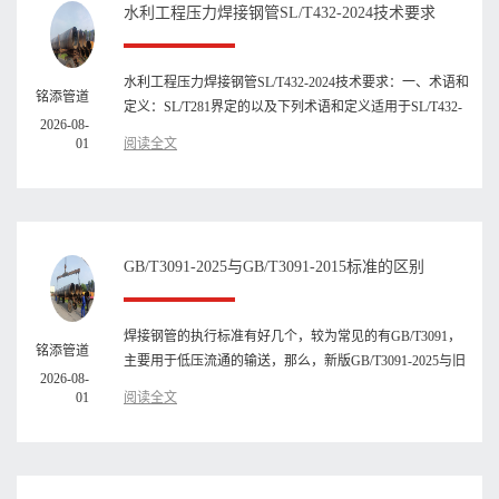
​水利工程压力焊接钢管SL/T432-2024技术要求
水利工程压力焊接钢管SL/T432-2024技术要求：一、术语和
铭添管道
定义：SL/T281界定的以及下列术语和定义适用于SL/T432-
2026-08-
2024水利水电工程钢···
01
阅读全文
GB/T3091-2025与GB/T3091-2015标准的区别
焊接钢管的执行标准有好几个，较为常见的有GB/T3091，
铭添管道
主要用于低压流通的输送，那么，新版GB/T3091-2025与旧
2026-08-
版GB/T3091-2015标准···
01
阅读全文